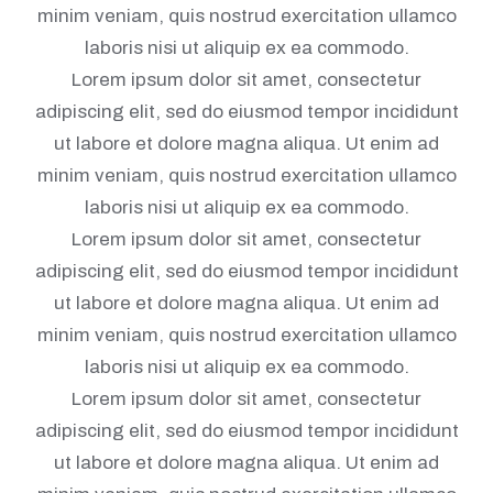
minim veniam, quis nostrud exercitation ullamco
laboris nisi ut aliquip ex ea commodo.
Lorem ipsum dolor sit amet, consectetur
adipiscing elit, sed do eiusmod tempor incididunt
ut labore et dolore magna aliqua. Ut enim ad
minim veniam, quis nostrud exercitation ullamco
laboris nisi ut aliquip ex ea commodo.
Lorem ipsum dolor sit amet, consectetur
adipiscing elit, sed do eiusmod tempor incididunt
ut labore et dolore magna aliqua. Ut enim ad
minim veniam, quis nostrud exercitation ullamco
laboris nisi ut aliquip ex ea commodo.
Lorem ipsum dolor sit amet, consectetur
adipiscing elit, sed do eiusmod tempor incididunt
ut labore et dolore magna aliqua. Ut enim ad