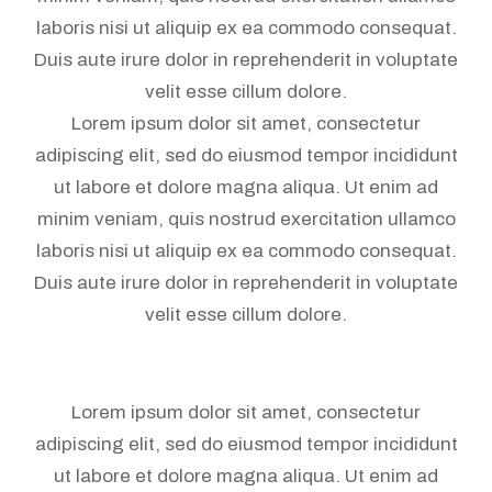
laboris nisi ut aliquip ex ea commodo consequat.
Duis aute irure dolor in reprehenderit in voluptate
velit esse cillum dolore.
Lorem ipsum dolor sit amet, consectetur
adipiscing elit, sed do eiusmod tempor incididunt
ut labore et dolore magna aliqua. Ut enim ad
minim veniam, quis nostrud exercitation ullamco
laboris nisi ut aliquip ex ea commodo consequat.
Duis aute irure dolor in reprehenderit in voluptate
velit esse cillum dolore.
Lorem ipsum dolor sit amet, consectetur
adipiscing elit, sed do eiusmod tempor incididunt
ut labore et dolore magna aliqua. Ut enim ad