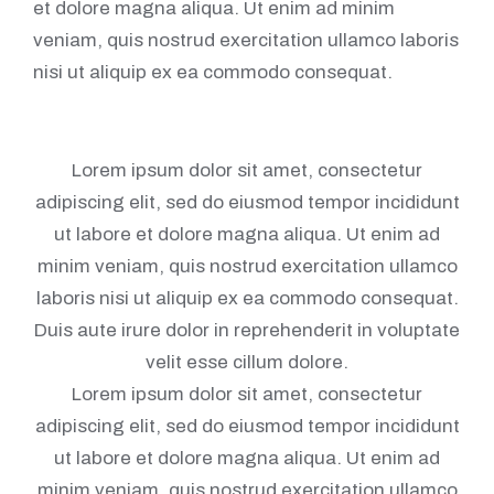
et dolore magna aliqua. Ut enim ad minim
veniam, quis nostrud exercitation ullamco laboris
nisi ut aliquip ex ea commodo consequat.
Lorem ipsum dolor sit amet, consectetur
adipiscing elit, sed do eiusmod tempor incididunt
ut labore et dolore magna aliqua. Ut enim ad
minim veniam, quis nostrud exercitation ullamco
laboris nisi ut aliquip ex ea commodo consequat.
Duis aute irure dolor in reprehenderit in voluptate
velit esse cillum dolore.
Lorem ipsum dolor sit amet, consectetur
adipiscing elit, sed do eiusmod tempor incididunt
ut labore et dolore magna aliqua. Ut enim ad
minim veniam, quis nostrud exercitation ullamco