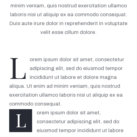
minim veniam, quis nostrud exercitation ullamco
laboris nisi ut aliquip ex ea commodo consequat.
Duis aute irure dolor in reprehenderit in voluptate
velit esse cillum dolore.
L
orem ipsum dolor sit amet, consectetur
adipiscing elit, sed do eiusmod tempor
incididunt ut labore et dolore magna
aliqua. Ut enim ad minim veniam, quis nostrud
exercitation ullamco laboris nisi ut aliquip ex ea
commodo consequat.
L
orem ipsum dolor sit amet,
consectetur adipiscing elit, sed do
eiusmod tempor incididunt ut labore